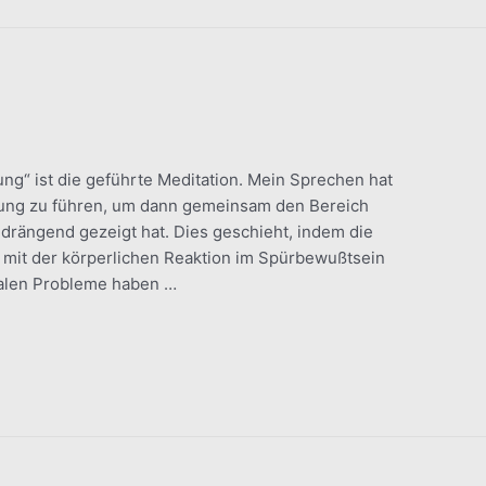
ng“ ist die geführte Meditation. Mein Sprechen hat
nung zu führen, um dann gemeinsam den Bereich
 drängend gezeigt hat. Dies geschieht, indem die
mit der körperlichen Reaktion im Spürbewußtsein
alen Probleme haben …