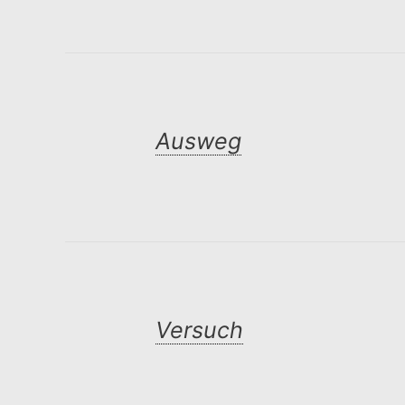
Ausweg
Versuch