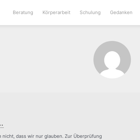
Beratung
Körperarbeit
Schulung
Gedanken
…
 nicht, dass wir nur glauben. Zur Überprüfung