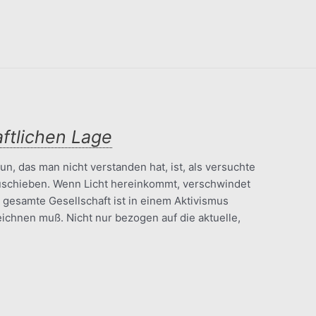
aftlichen Lage
n, das man nicht verstanden hat, ist, als versuchte
schieben. Wenn Licht hereinkommt, verschwindet
e gesamte Gesellschaft ist in einem Aktivismus
ichnen muß. Nicht nur bezogen auf die aktuelle,