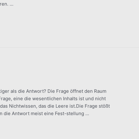
ren. …
iger als die Antwort? Die Frage öffnet den Raum
rage, eine die wesentlichen Inhalts ist und nicht
f das Nichtwissen, das die Leere ist.Die Frage stößt
 die Antwort meist eine Fest-stellung …