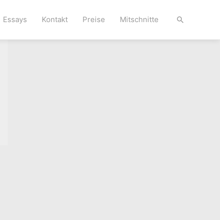
Essays
Kontakt
Preise
Mitschnitte
Suche