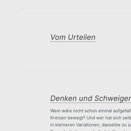
Vom Urteilen
Denken und Schweige
Wem wäre nicht schon einmal aufgefal
Kreisen bewegt? Und wer hat sich selbst
in kleineren Variationen, dasselbe zu 