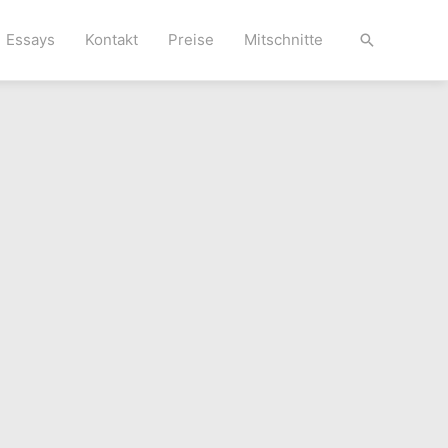
Essays
Kontakt
Preise
Mitschnitte
Suche